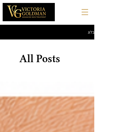
בלוג
All Posts