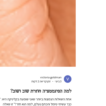
victoria goldman